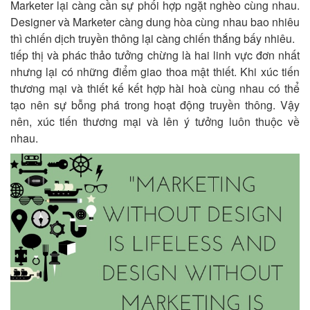
Marketer lại càng cần sự phối hợp ngặt nghèo cùng nhau.
Designer và Marketer càng dung hòa cùng nhau bao nhiêu
thì chiến dịch truyền thông lại càng chiến thắng bấy nhiêu.
tiếp thị và phác thảo tưởng chừng là hai linh vực đơn nhất
nhưng lại có những điểm giao thoa mật thiết. Khi xúc tiến
thương mại và thiết kế kết hợp hài hoà cùng nhau có thể
tạo nên sự bỗng phá trong hoạt động truyền thông. Vậy
nên, xúc tiến thương mại và lên ý tưởng luôn thuộc về
nhau.