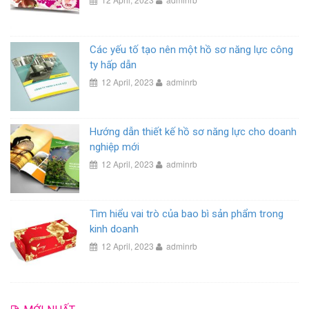
Các yếu tố tạo nên một hồ sơ năng lực công
ty hấp dẫn
12 April, 2023
adminrb
Hướng dẫn thiết kế hồ sơ năng lực cho doanh
nghiệp mới
12 April, 2023
adminrb
Tìm hiểu vai trò của bao bì sản phẩm trong
kinh doanh
12 April, 2023
adminrb