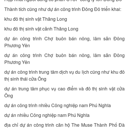
Thành tích cũng như dự án công trình Đông Đô triển khai:
khu đô thị sinh vật Thăng Long
khu đô thị sinh vật cảnh Thăng Long
dự án công trình Chợ buôn bán nông, lâm sản Đông
Phương Yên
dự án công trình Chợ buôn bán nông, lâm sản Đông
Phương Yên
dự án công trình trung tâm dịch vụ du lịch cũng như khu đô
thị sinh thái cửa Ông
dự án trung tâm phục vụ cao điểm và đô thị sinh vật cửa
Ông
dự án công trình nhiều Công nghiệp nam Phú Nghĩa
dự án nhiều Công nghiệp nam Phú Nghĩa
địa chỉ dự án công trình căn hộ The Muse Thành Phố Đà