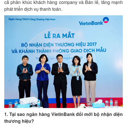
cả phân khúc khách hàng company và Bán lẻ, tăng mạnh
phát triển dịch vụ thanh toán.
1. Tại sao ngân hàng VietinBank đổi mới bộ nhận diện
thương hiệu?