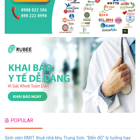
POPULAR
Sinh viên RMIT thuê nhà khu Trung Sơn: “Bến đỗ” lý tưởng hay