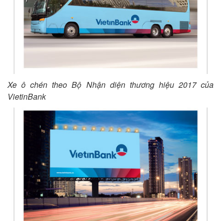
Xe ô chén theo Bộ Nhận diện thương hiệu 2017 của
VietinBank