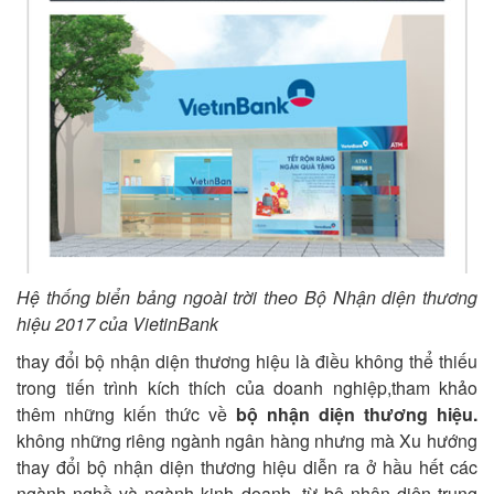
Hệ thống biển bảng ngoài trời theo Bộ Nhận diện thương
hiệu 2017 của VietinBank
thay đổi bộ nhận diện thương hiệu là điều không thể thiếu
trong tiến trình kích thích của doanh nghiệp,tham khảo
thêm những kiến thức về
bộ nhận diện thương hiệu
.
không những riêng ngành ngân hàng nhưng mà Xu hướng
thay đổi bộ nhận diện thương hiệu diễn ra ở hầu hết các
ngành nghề và ngành kinh doanh, từ
bộ nhận diện trung