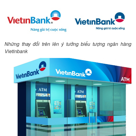
Những thay đổi trên lên ý tưởng biểu tượng ngân hàng
Vietinbank