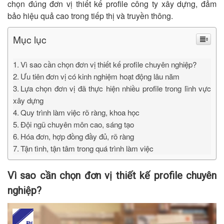
chọn đúng đơn vị thiết kế profile công ty xây dựng, đảm
bảo hiệu quả cao trong tiếp thị và truyền thông.
Mục lục
Vì sao cần chọn đơn vị thiết kế profile chuyên nghiệp?
Ưu tiên đơn vị có kinh nghiệm hoạt động lâu năm
Lựa chọn đơn vị đã thực hiện nhiều profile trong lĩnh vực
xây dựng
Quy trình làm việc rõ ràng, khoa học
Đội ngũ chuyên môn cao, sáng tạo
Hóa đơn, hợp đồng đầy đủ, rõ ràng
Tận tình, tận tâm trong quá trình làm việc
Vì sao cần chọn đơn vị thiết kế profile chuyên
nghiệp?