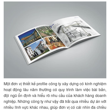
Một đơn vị thiết kế profile công ty xây dựng có kinh nghiệm
hoạt động lâu năm thường có quy trình làm việc bài bản,
đội ngũ ổn định và hiểu rõ nhu cầu của khách hàng doanh
nghiệp. Những công ty như vậy đã trải qua nhiều dự án với
nhiều lĩnh vực khác nhau, giúp đơn vị có cái nhìn đa chiều