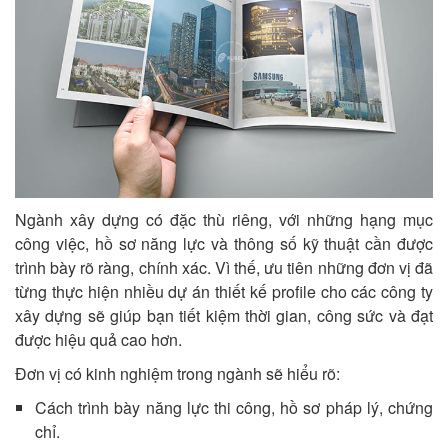
Ngành xây dựng có đặc thù riêng, với những hạng mục
công việc, hồ sơ năng lực và thông số kỹ thuật cần được
trình bày rõ ràng, chính xác. Vì thế, ưu tiên những đơn vị đã
từng thực hiện nhiều dự án thiết kế profile cho các công ty
xây dựng sẽ giúp bạn tiết kiệm thời gian, công sức và đạt
được hiệu quả cao hơn.
Đơn vị có kinh nghiệm trong ngành sẽ hiểu rõ:
Cách trình bày năng lực thi công, hồ sơ pháp lý, chứng
chỉ.