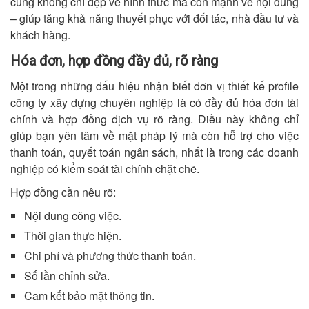
cùng không chỉ đẹp về hình thức mà còn mạnh về nội dung
– giúp tăng khả năng thuyết phục với đối tác, nhà đầu tư và
khách hàng.
Hóa đơn, hợp đồng đầy đủ, rõ ràng
Một trong những dấu hiệu nhận biết đơn vị thiết kế profile
công ty xây dựng chuyên nghiệp là có đầy đủ hóa đơn tài
chính và hợp đồng dịch vụ rõ ràng. Điều này không chỉ
giúp bạn yên tâm về mặt pháp lý mà còn hỗ trợ cho việc
thanh toán, quyết toán ngân sách, nhất là trong các doanh
nghiệp có kiểm soát tài chính chặt chẽ.
Hợp đồng cần nêu rõ:
Nội dung công việc.
Thời gian thực hiện.
Chi phí và phương thức thanh toán.
Số lần chỉnh sửa.
Cam kết bảo mật thông tin.