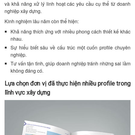
và khả năng xử lý linh hoạt các yêu cầu cụ thể từ doanh
nghiệp xây dựng.
Kinh nghiệm lâu năm còn thể hiện:
Khả năng thích ứng với nhiều phong cách thiết kế khác
nhau.
Sự hiểu biết sâu về cấu trúc một cuốn profile chuyên
nghiệp.
Tư vấn tận tình, giúp doanh nghiệp tránh những sai lầm
không đáng có.
Lựa chọn đơn vị đã thực hiện nhiều profile trong
lĩnh vực xây dựng