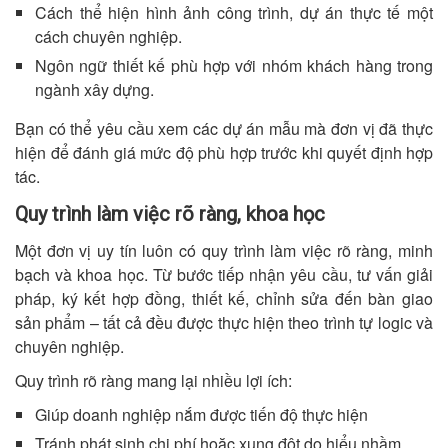
Cách thể hiện hình ảnh công trình, dự án thực tế một
cách chuyên nghiệp.
Ngôn ngữ thiết kế phù hợp với nhóm khách hàng trong
ngành xây dựng.
Bạn có thể yêu cầu xem các dự án mẫu mà đơn vị đã thực
hiện để đánh giá mức độ phù hợp trước khi quyết định hợp
tác.
Quy trình làm việc rõ ràng, khoa học
Một đơn vị uy tín luôn có quy trình làm việc rõ ràng, minh
bạch và khoa học. Từ bước tiếp nhận yêu cầu, tư vấn giải
pháp, ký kết hợp đồng, thiết kế, chỉnh sửa đến bàn giao
sản phẩm – tất cả đều được thực hiện theo trình tự logic và
chuyên nghiệp.
Quy trình rõ ràng mang lại nhiều lợi ích:
Giúp doanh nghiệp nắm được tiến độ thực hiện
Tránh phát sinh chi phí hoặc xung đột do hiểu nhầm.