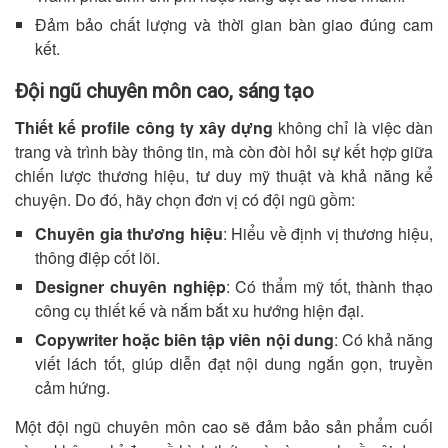
Đảm bảo chất lượng và thời gian bàn giao đúng cam
kết.
Đội ngũ chuyên môn cao, sáng tạo
Thiết kế profile công ty xây dựng
không chỉ là việc dàn
trang và trình bày thông tin, mà còn đòi hỏi sự kết hợp giữa
chiến lược thương hiệu, tư duy mỹ thuật và khả năng kể
chuyện. Do đó, hãy chọn đơn vị có đội ngũ gồm:
Chuyên gia thương hiệu
: Hiểu về định vị thương hiệu,
thông điệp cốt lõi.
Designer chuyên nghiệp
: Có thẩm mỹ tốt, thành thạo
công cụ thiết kế và nắm bắt xu hướng hiện đại.
Copywriter hoặc biên tập viên nội dung
: Có khả năng
viết lách tốt, giúp diễn đạt nội dung ngắn gọn, truyền
cảm hứng.
Một đội ngũ chuyên môn cao sẽ đảm bảo sản phẩm cuối