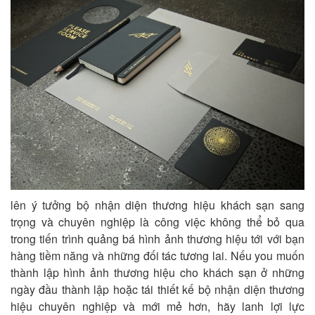
lên ý tưởng bộ nhận diện thương hiệu khách sạn sang
trọng và chuyên nghiệp là công việc không thể bỏ qua
trong tiến trình quảng bá hình ảnh thương hiệu tới với bạn
hàng tiềm năng và những đối tác tương lai. Nếu you muốn
thành lập hình ảnh thương hiệu cho khách sạn ở những
ngày đầu thành lập hoặc tái thiết kế bộ nhận diện thương
hiệu chuyên nghiệp và mới mẻ hơn, hãy lanh lợi lực