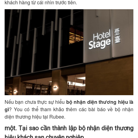
khách hàng từ cái nhìn trước tiên.
Nếu bạn chưa thực sự hiểu
bộ nhận diện thương hiệu là
gì
? You có thể tham khảo thêm các bài báo về bộ nhận
diện thương hiệu tại Rubee.
một. Tại sao cần thành lập bộ nhận diện thương
hiệu khách sạn chuyên nghiệp