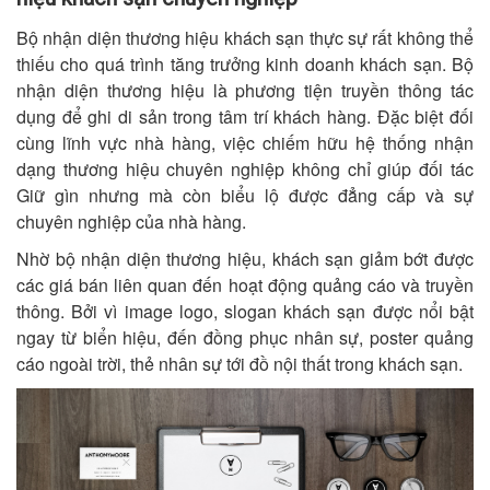
Bộ nhận diện thương hiệu khách sạn thực sự rất không thể
thiếu cho quá trình tăng trưởng kinh doanh khách sạn. Bộ
nhận diện thương hiệu là phương tiện truyền thông tác
dụng để ghi di sản trong tâm trí khách hàng. Đặc biệt đối
cùng lĩnh vực nhà hàng, việc chiếm hữu hệ thống nhận
dạng thương hiệu chuyên nghiệp không chỉ giúp đối tác
Giữ gìn nhưng mà còn biểu lộ được đẳng cấp và sự
chuyên nghiệp của nhà hàng.
Nhờ bộ nhận diện thương hiệu, khách sạn giảm bớt được
các giá bán liên quan đến hoạt động quảng cáo và truyền
thông. Bởi vì
image logo
, slogan khách sạn được nổi bật
ngay từ biển hiệu, đến đồng phục nhân sự,
poster quảng
cáo ngoài trời
, thẻ nhân sự tới đồ nội thất trong khách sạn.