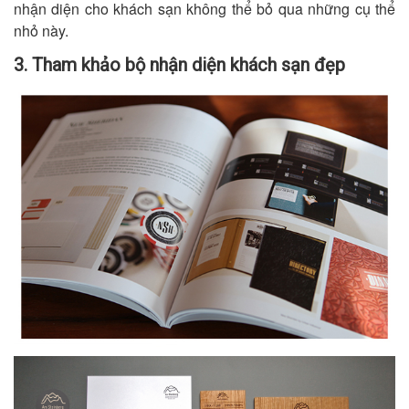
nhận diện cho khách sạn không thể bỏ qua những cụ thể
nhỏ này.
3. Tham khảo bộ nhận diện khách sạn đẹp