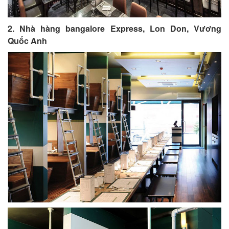
2. Nhà hàng bangalore Express, Lon Don, Vương
Quốc Anh