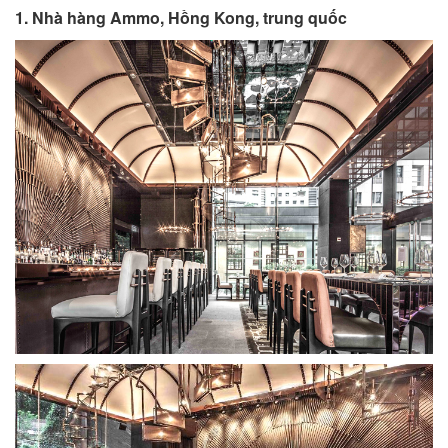
1. Nhà hàng Ammo, Hồng Kong, trung quốc