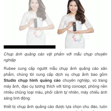
Chụp ảnh quảng cáo vật phẩm với mẫu chụp chuyên
nghiệp
Rubee cung cấp người mẫu chụp ảnh quảng cáo sản
phẩm, chúng tôi cung cấp dịch vụ chụp ảnh bao gồm
Studio chụp hình quảng cáo
chuyên nghiệp, vũ trang
máy ảnh, đạo cụ tương thích với từng concept, phông nền
nhiều chủng loại màu, phối cảnh tự nhiên, máy chiếu ánh
sáng linh động.
thiết bị chụp ảnh quảng cáo được lựa chọn chu đáo, luôn