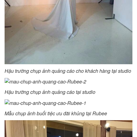
Hậu trường chụp ảnh quảng cáo cho khách hàng tại studio
Hậu trường chụp ảnh quảng cáo tại studio
Mẫu chụp ảnh buổi tiệc ưu đãi khủng tại Rubee