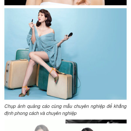
Chụp ảnh quảng cáo cùng mẫu chuyên nghiệp để khẳng
định phong cách và chuyên nghiệp