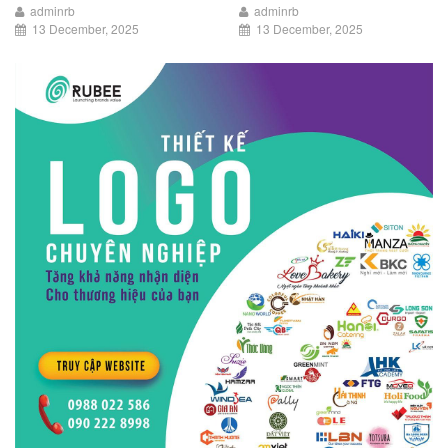
adminrb
adminrb
13 December, 2025
13 December, 2025