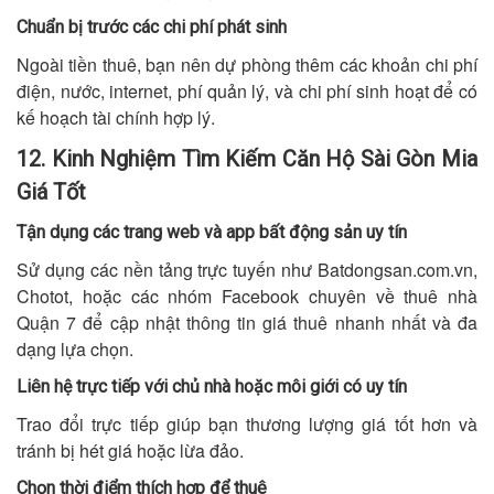
Chuẩn bị trước các chi phí phát sinh
Ngoài tiền thuê, bạn nên dự phòng thêm các khoản chi phí
điện, nước, internet, phí quản lý, và chi phí sinh hoạt để có
kế hoạch tài chính hợp lý.
12. Kinh Nghiệm Tìm Kiếm Căn Hộ Sài Gòn Mia
Giá Tốt
Tận dụng các trang web và app bất động sản uy tín
Sử dụng các nền tảng trực tuyến như Batdongsan.com.vn,
Chotot, hoặc các nhóm Facebook chuyên về thuê nhà
Quận 7 để cập nhật thông tin giá thuê nhanh nhất và đa
dạng lựa chọn.
Liên hệ trực tiếp với chủ nhà hoặc môi giới có uy tín
Trao đổi trực tiếp giúp bạn thương lượng giá tốt hơn và
tránh bị hét giá hoặc lừa đảo.
Chọn thời điểm thích hợp để thuê