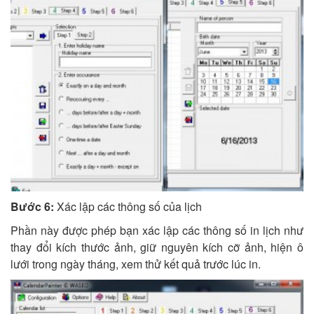
Bước 6:
Xác lập các thông số của lịch
Phần này được phép bạn xác lập các thông số in lịch như
thay đổi kích thước ảnh, giữ nguyên kích cỡ ảnh,
hiện
ô
lưới trong ngày tháng, xem thử kết quả trước lúc in.