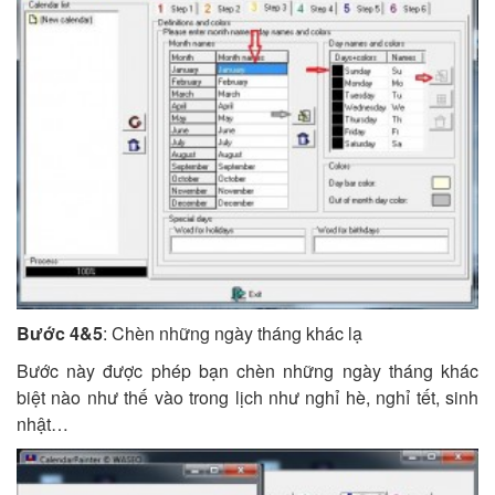
Bước 4&5
: Chèn những ngày tháng khác lạ
Bước này được phép bạn chèn những ngày tháng khác
biệt nào như thế vào trong lịch như nghỉ hè, nghỉ tết, sinh
nhật…