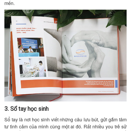
mến.
3. Sổ tay học sinh
Sổ tay là nơi học sinh viết những câu lưu bút, gửi gắm tâm
tư tình cảm của mình cùng một ai đó. Rất nhiều you trẻ sử