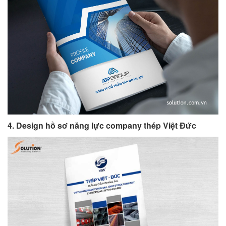
4. Design hồ sơ năng lực company thép Việt Đức