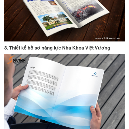
8. Thiết kế hồ sơ năng lực Nha Khoa Việt Vương